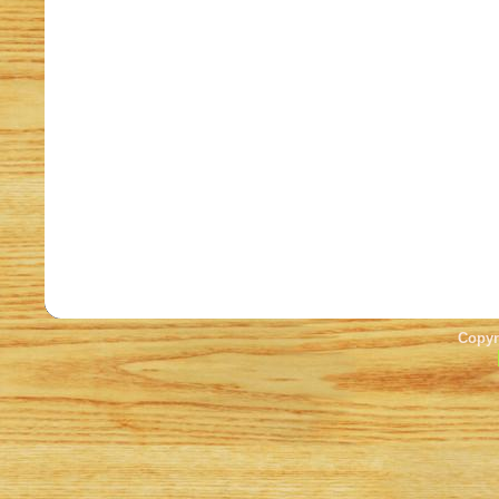
Copyr