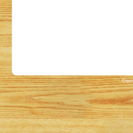
Copyr