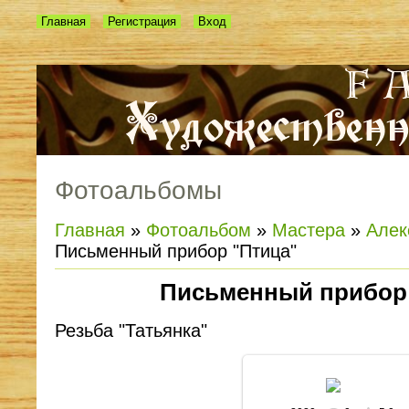
Главная
Регистрация
Вход
Фотоальбомы
Главная
»
Фотоальбом
»
Мастера
»
Алек
Письменный прибор "Птица"
Письменный прибор
Резьба "Татьянка"