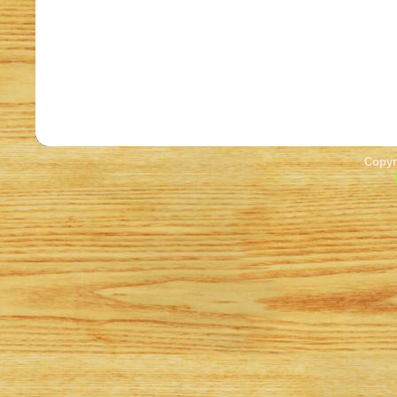
Copyr