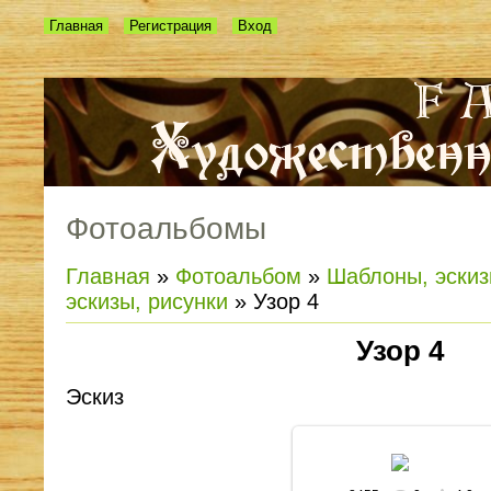
Главная
Регистрация
Вход
Фотоальбомы
Главная
»
Фотоальбом
»
Шаблоны, эскиз
эскизы, рисунки
» Узор 4
Узор 4
Эскиз