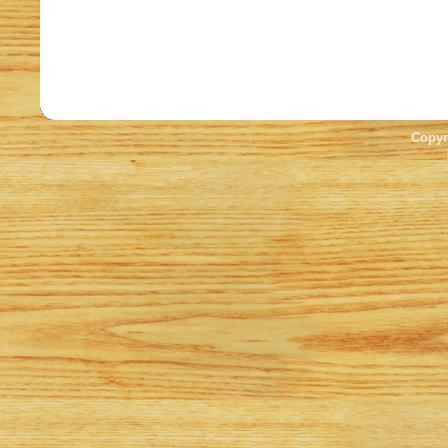
Copyr