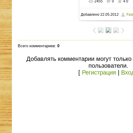
2455
0
4.0
Добавлено
22.05.2012
Fas
Всего комментариев
:
0
Добавлять комментарии могут только
пользователи.
[
Регистрация
|
Вхо