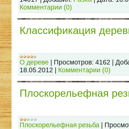
Комментарии (0)
Классификация дерев
О дереве
|
Просмотров:
4162
|
Доб
18.05.2012
|
Комментарии (0)
Плоскорельефная рез
Плоскорельефная резьба
|
Просмо