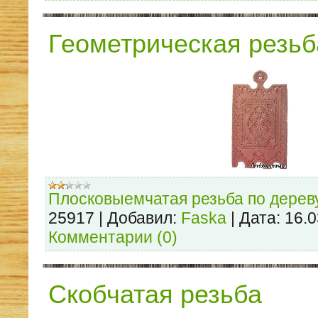
Геометрическая резьб
Плосковыемчатая резьба по дерев
25917
|
Добавил:
Faska
|
Дата:
16.0
Комментарии (0)
Скобчатая резьба