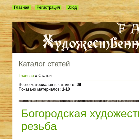
Главная
Регистрация
Вход
Каталог статей
Главная
»
Статьи
Всего материалов в каталоге
:
38
Показано материалов
:
1-10
Богородская художест
резьба