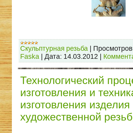
Скульптурная резьба
|
Просмотров
Faska
|
Дата:
14.03.2012
|
Коммента
Технологический проц
изготовления и техник
изготовления изделия
художественной резь