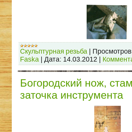
Скульптурная резьба
|
Просмотров
Faska
|
Дата:
14.03.2012
|
Коммента
Богородский нож, стам
заточка инструмента