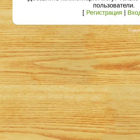
пользователи.
[
Регистрация
|
Вхо
Copyr