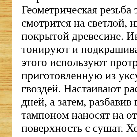
Геометрическая резьба
смотрится на светлой, 
покрытой древесине. И
тонируют и подкрашив
этого используют протр
приготовленную из уксу
гвоздей. Настаивают рас
дней, а затем, разбавив 
тампоном наносят на о
поверхность с сушат. 