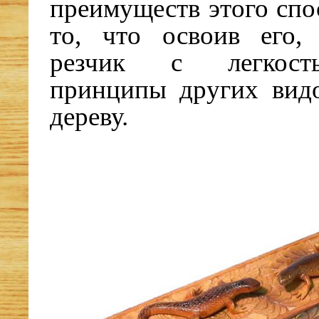
преимуществ этого спо
то, что освоив его,
резчик с легкост
принципы других вид
дереву.