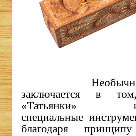
Необычн
заключается в то
«Татьянки» исп
специальные инструме
благодаря принцип