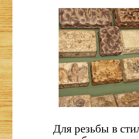
Для резьбы в сти