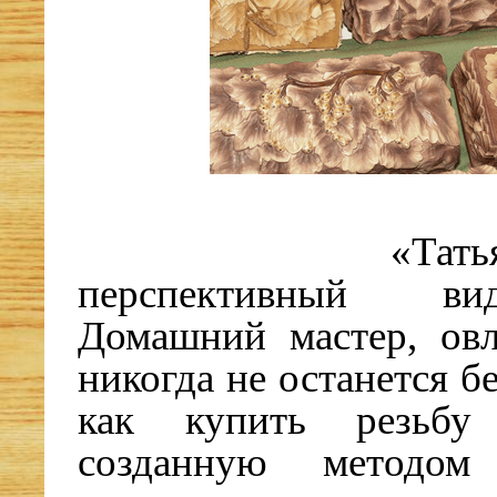
«Тать
перспективный ви
Домашний мастер, ов
никогда не останется бе
как
купить резьбу
созданную методом 