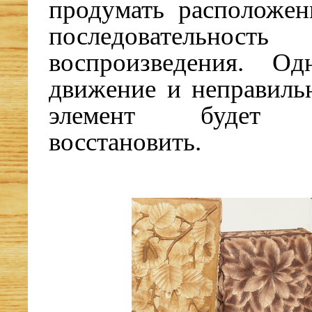
продумать расположен
последователь
воспроизведения. Од
движение и неправиль
элемент будет н
восстановить.