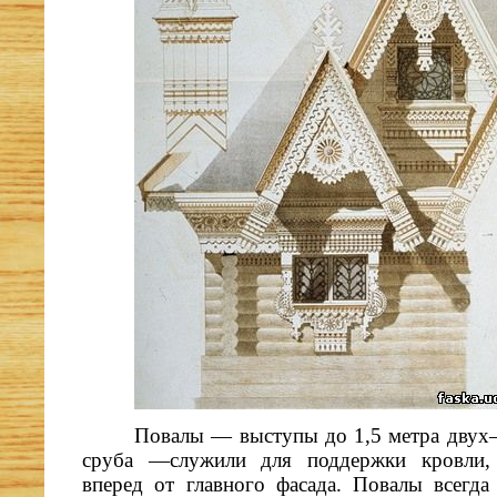
Повалы — выступы до 1,5 метра двух–
сруба —служили для поддержки кровли,
вперед от главного фасада. Повалы всегд