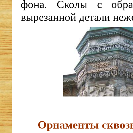
фона. Сколы с обра
вырезанной детали неж
Орнаменты сквоз