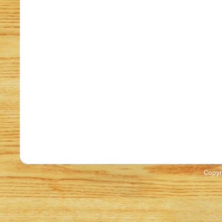
Copyr